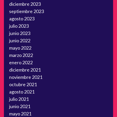
diciembre 2023
septiembre 2023
agosto 2023
julio 2023
junio 2023
junio 2022
mayo 2022
marzo 2022
enero 2022
diciembre 2021
noviembre 2021
octubre 2021
agosto 2021
julio 2021
junio 2021
mayo 2021