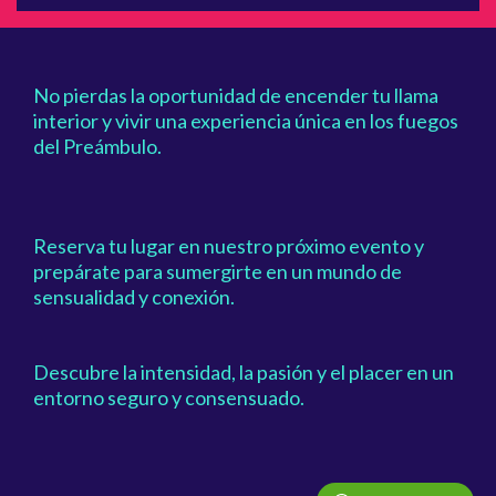
No pierdas la oportunidad de encender tu llama
interior y vivir una experiencia única en los fuegos
del Preámbulo.
Reserva tu lugar en nuestro próximo evento y
prepárate para sumergirte en un mundo de
sensualidad y conexión.
Descubre la intensidad, la pasión y el placer en un
entorno seguro y consensuado.