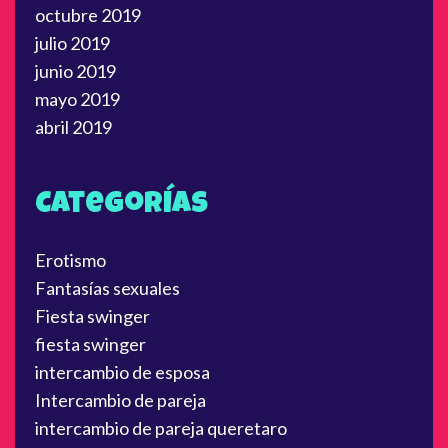
octubre 2019
julio 2019
junio 2019
mayo 2019
abril 2019
Categorías
Erotismo
Fantasías sexuales
Fiesta swinger
fiesta swinger
intercambio de esposa
Intercambio de pareja
intercambio de pareja queretaro