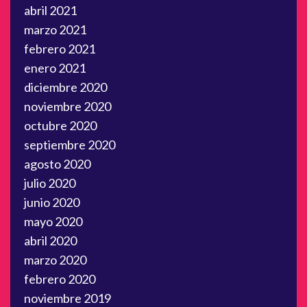
abril 2021
marzo 2021
febrero 2021
enero 2021
diciembre 2020
noviembre 2020
octubre 2020
septiembre 2020
agosto 2020
julio 2020
junio 2020
mayo 2020
abril 2020
marzo 2020
febrero 2020
noviembre 2019