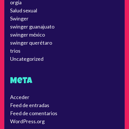
orgía
Salud sexual
Swinger
swinger guanajuato
swinger méxico
swinger querétaro
trios
Uncategorized
Meta
Acceder
Feed de entradas
Feed de comentarios
WordPress.org